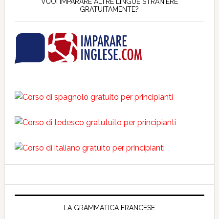
VUOI IMPARARE ALTRE LINGUE STRANIERE
GRATUITAMENTE?
LA GRAMMATICA FRANCESE