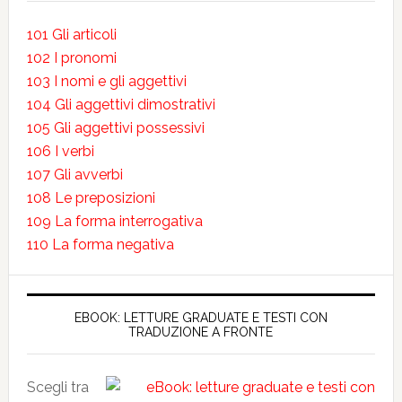
101 Gli articoli
102 I pronomi
103 I nomi e gli aggettivi
104 Gli aggettivi dimostrativi
105 Gli aggettivi possessivi
106 I verbi
107 Gli avverbi
108 Le preposizioni
109 La forma interrogativa
110 La forma negativa
EBOOK: LETTURE GRADUATE E TESTI CON
TRADUZIONE A FRONTE
Scegli tra