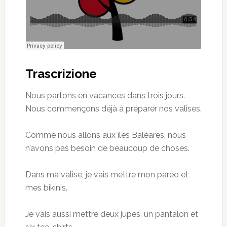
Trascrizione
Nous partons en vacances dans trois jours.
Nous commençons déjà à préparer nos valises.
Comme nous allons aux îles Baléares, nous
n’avons pas besoin de beaucoup de choses.
Dans ma valise, je vais mettre mon paréo et
mes bikinis.
Je vais aussi mettre deux jupes, un pantalon et