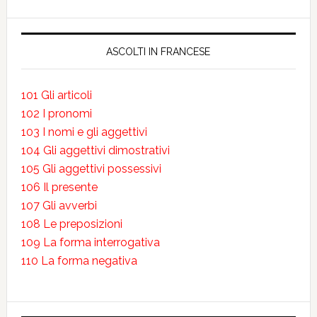
ASCOLTI IN FRANCESE
101 Gli articoli
102 I pronomi
103 I nomi e gli aggettivi
104 Gli aggettivi dimostrativi
105 Gli aggettivi possessivi
106 Il presente
107 Gli avverbi
108 Le preposizioni
109 La forma interrogativa
110 La forma negativa