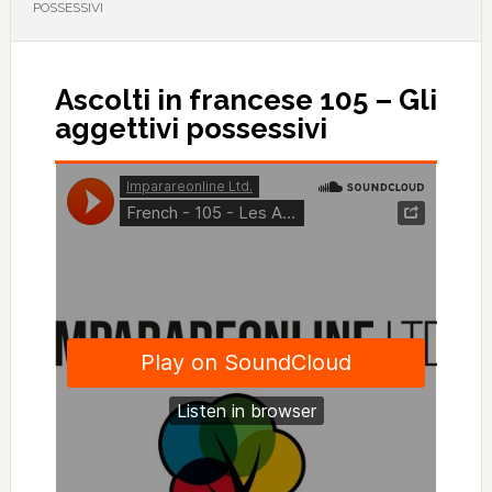
POSSESSIVI
Ascolti in francese 105 – Gli
aggettivi possessivi