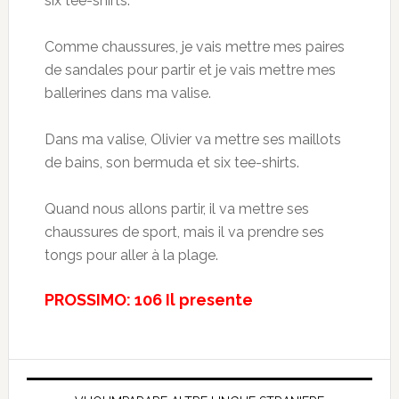
six tee-shirts.
Comme chaussures, je vais mettre mes paires
de sandales pour partir et je vais mettre mes
ballerines dans ma valise.
Dans ma valise, Olivier va mettre ses maillots
de bains, son bermuda et six tee-shirts.
Quand nous allons partir, il va mettre ses
chaussures de sport, mais il va prendre ses
tongs pour aller à la plage.
PROSSIMO: 106 Il presente