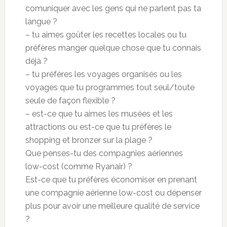
comuniquer avec les gens qui ne parlent pas ta
langue ?
– tu aimes goûter les recettes locales ou tu
préfères manger quelque chose que tu connais
déjà ?
– tu préfères les voyages organisés ou les
voyages que tu programmes tout seul/toute
seule de façon flexible ?
– est-ce que tu aimes les musées et les
attractions ou est-ce que tu préfères le
shopping et bronzer sur la plage ?
Que penses-tu des compagnies aériennes
low-cost (comme Ryanair) ?
Est-ce que tu préfères économiser en prenant
une compagnie aérienne low-cost ou dépenser
plus pour avoir une meilleure qualité de service
?