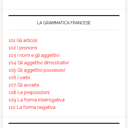
LA GRAMMATICA FRANCESE
101 Gli articoli
102 I pronomi
103 I nomi e gli aggettivi
104 Gli aggettivi dimostrativi
105 Gli aggettivi possessivi
106 I verbi
107 Gli avverbi
108 Le preposizioni
109 La forma interrogativa
110 La forma negativa