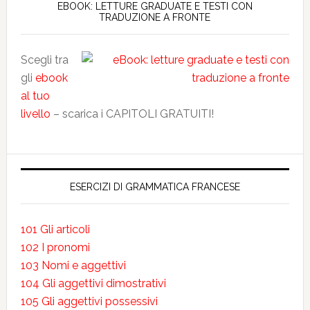
EBOOK: LETTURE GRADUATE E TESTI CON
TRADUZIONE A FRONTE
Scegli tra
gli
ebook
al tuo
livello
– scarica i CAPITOLI GRATUITI!
ESERCIZI DI GRAMMATICA FRANCESE
101 Gli articoli
102 I pronomi
103 Nomi e aggettivi
104 Gli aggettivi dimostrativi
105 Gli aggettivi possessivi