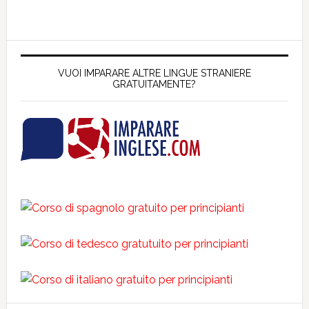
VUOI IMPARARE ALTRE LINGUE STRANIERE
GRATUITAMENTE?