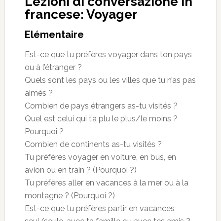
Lezioni di conversazione in
francese: Voyager
Elémentaire
Est-ce que tu préfères voyager dans ton pays
ou à l’étranger ?
Quels sont les pays ou les villes que tu n’as pas
aimés ?
Combien de pays étrangers as-tu visités ?
Quel est celui qui t’a plu le plus/le moins ?
Pourquoi ?
Combien de continents as-tu visités ?
Tu préfères voyager en voiture, en bus, en
avion ou en train ? (Pourquoi ?)
Tu préfères aller en vacances à la mer ou à la
montagne ? (Pourquoi ?)
Est-ce que tu préfères partir en vacances